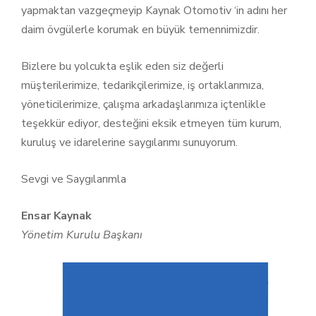
yapmaktan vazgeçmeyip Kaynak Otomotiv ‘in adını her
daim övgülerle korumak en büyük temennimizdir.
Bizlere bu yolcukta eşlik eden siz değerli
müşterilerimize, tedarikçilerimize, iş ortaklarımıza,
yöneticilerimize, çalışma arkadaşlarımıza içtenlikle
teşekkür ediyor, desteğini eksik etmeyen tüm kurum,
kuruluş ve idarelerine saygılarımı sunuyorum.
Sevgi ve Saygılarımla
Ensar Kaynak
Yönetim Kurulu Başkanı